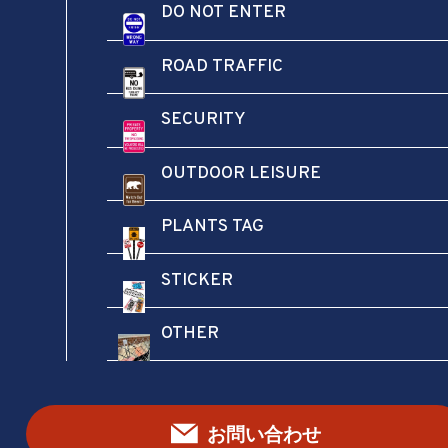
DO NOT ENTER
ROAD TRAFFIC
SECURITY
OUTDOOR LEISURE
PLANTS TAG
STICKER
OTHER
この商品を評価する
メールアドレスが公開されることはありません。
※
が付いている欄は必須項目です
お問い合わせ