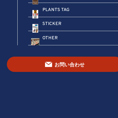
この商品を評価する
メールアドレスが公開されることはありません。
PLANTS TAG
※
が付いている欄は必須項目です
STICKER
評価
*
OTHER
レビュー
*
お問い合わせ
名前
*
メール
*