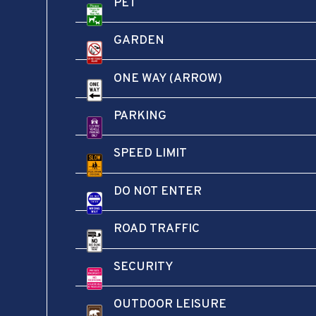
PET
GARDEN
ONE WAY (ARROW)
PARKING
SPEED LIMIT
シンプルですがアメリカの至る所でよく見る看板デザインです🚫🚙
DO NOT ENTER
ROAD TRAFFIC
SECURITY
OUTDOOR LEISURE